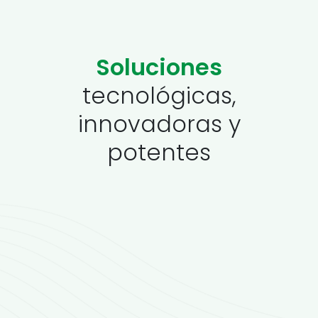
Soluciones
tecnológicas,
innovadoras y
potentes